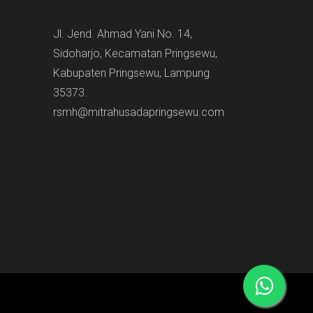
Jl. Jend. Ahmad Yani No. 14,
Sidoharjo, Kecamatan Pringsewu,
Kabupaten Pringsewu, Lampung
35373.
rsmh@mitrahusadapringsewu.com