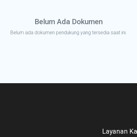
Belum Ada Dokumen
Belum ada dokumen pendukung yang tersedia saat ini.
Layanan K