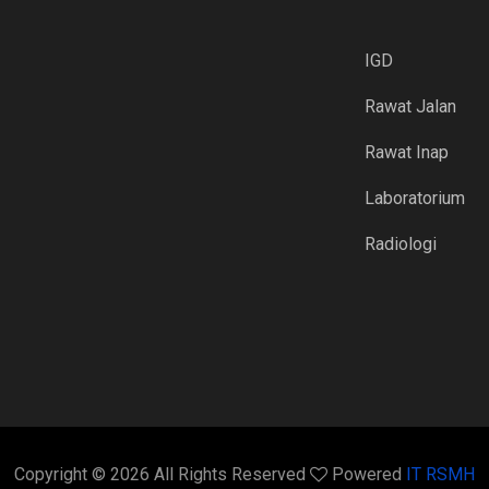
IGD
Rawat Jalan
Rawat Inap
Laboratorium
Radiologi
Copyright ©
2026 All Rights Reserved
Powered
IT RSMH