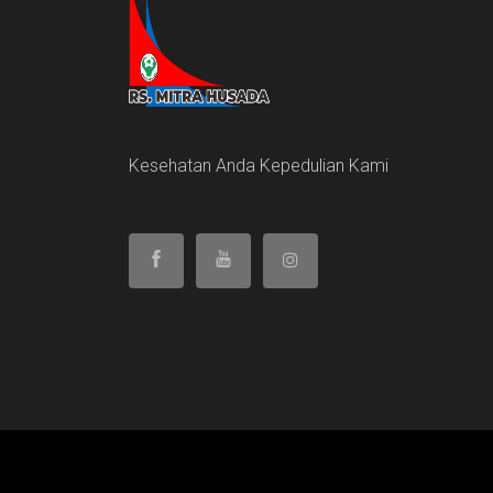
Kesehatan Anda Kepedulian Kami